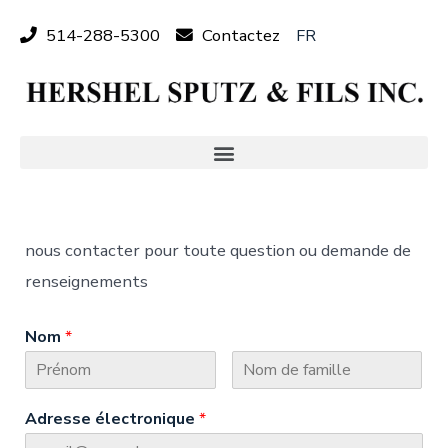
514-288-5300
Contactez
FR
EN
nous contacter pour toute question ou demande de
renseignements
Nom
*
Adresse électronique
*