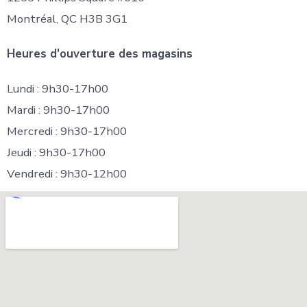
Montréal, QC H3B 3G1
Heures d'ouverture des magasins
Lundi : 9h30-17h00
Mardi : 9h30-17h00
Mercredi : 9h30-17h00
Jeudi : 9h30-17h00
Vendredi : 9h30-12h00