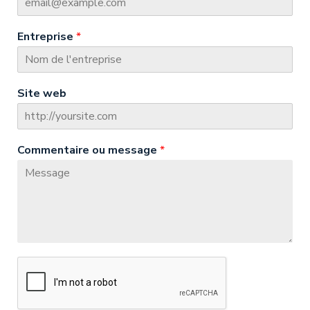
Entreprise
*
Site web
Commentaire ou message
*